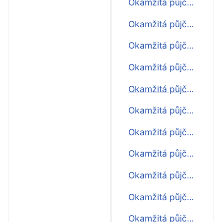
Okamžitá půjčka 3000
Okamžitá půjčka 4000
Okamžitá půjčka 5000
Okamžitá půjčka 6000
Okamžitá půjčka 7000
Okamžitá půjčka 8000
Okamžitá půjčka 9000
Okamžitá půjčka 10000
Okamžitá půjčka 11000
Okamžitá půjčka 12000
Okamžitá půjčka 13000