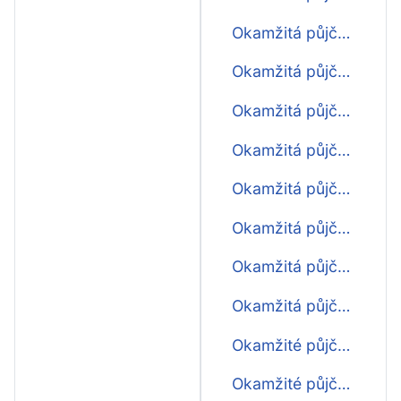
Okamžitá půjčka 14000
Okamžitá půjčka 15000
Okamžitá půjčka 16000
Okamžitá půjčka 17000
Okamžitá půjčka 18000
Okamžitá půjčka 19000
Okamžitá půjčka 20000
Okamžitá půjčka do 1000 Kč
Okamžité půjčky do 2000 Kč
Okamžité půjčky do 3000 Kč