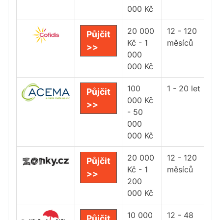
000 Kč
20 000
12 - 120
Půjčit
Kč - 1
měsíců
>>
000
000 Kč
100
1 - 20 let
Půjčit
000 Kč
>>
- 50
000
000 Kč
20 000
12 - 120
Půjčit
Kč - 1
měsíců
>>
200
000 Kč
10 000
12 - 48
Půjčit