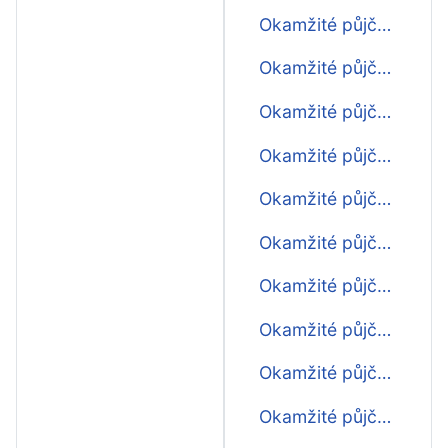
Okamžité půjčky do 4000 Kč
Okamžité půjčky do 5000 Kč
Okamžité půjčky do 6000 Kč
Okamžité půjčky do 7000 Kč
Okamžité půjčky do 8000 Kč
Okamžité půjčky do 9000 Kč
Okamžité půjčky do 10000 Kč
Okamžité půjčky do 11000 Kč
Okamžité půjčky do 12000 Kč
Okamžité půjčky do 13000 Kč